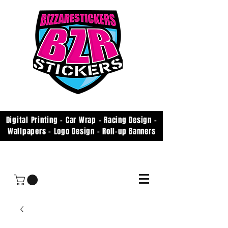
Digital Printing - Car Wrap - Racing Design -
Wallpapers - Logo Design - Roll-up Banners