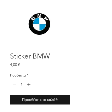
Sticker BMW
Τιμή
4,00 €
Ποσότητα
*
Προσθήκη στο καλάθι