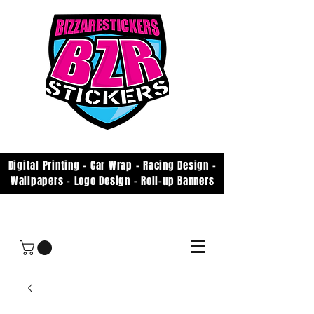
Digital Printing - Car Wrap - Racing Design -
Wallpapers - Logo Design - Roll-up Banners