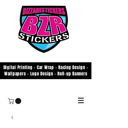
Digital Printing - Car Wrap - Racing Design -
Wallpapers - Logo Design - Roll-up Banners