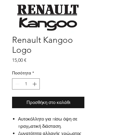
Renault Kangoo
Logo
Τιμή
15,00 €
Ποσότητα
*
Προσθήκη στο καλάθι
Αυτοκόλλητο για πίσω όψη σε
πραγματική διάσταση.
Δυνατότητα αλλαγής χρώματος