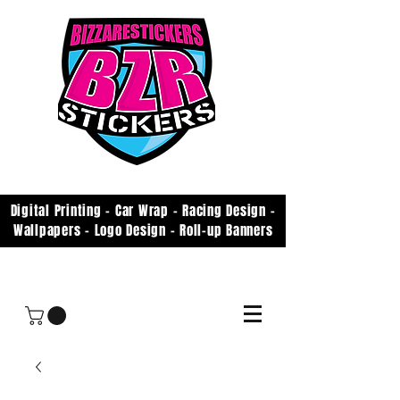
Digital Printing - Car Wrap - Racing Design -
Wallpapers - Logo Design - Roll-up Banners