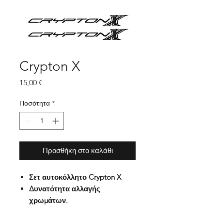
Crypton X
Τιμή
15,00 €
Ποσότητα
*
Προσθήκη στο καλάθι
Σετ αυτοκόλλητο Crypton X
Δυνατότητα αλλαγής
χρωμάτων.