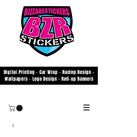
Digital Printing - Car Wrap - Racing Design -
Wallpapers - Logo Design - Roll-up Banners