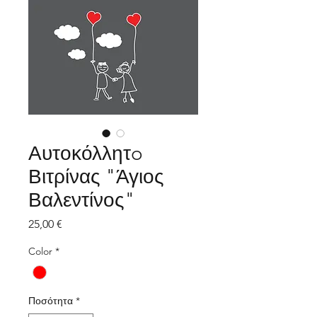
Αυτοκόλλητo
Βιτρίνας "Άγιος
Βαλεντίνος"
Τιμή
25,00 €
Color
*
Ποσότητα
*