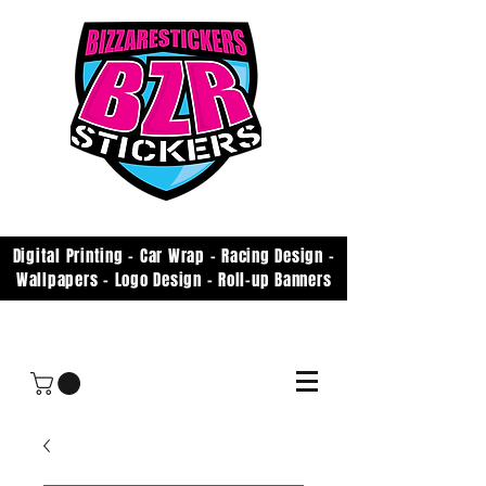
Digital Printing - Car Wrap - Racing Design -
Wallpapers - Logo Design - Roll-up Banners