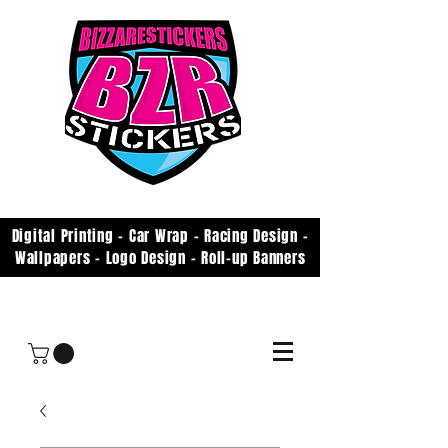
Digital Printing - Car Wrap - Racing Design -
Wallpapers - Logo Design - Roll-up Banners