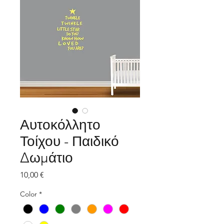
Αυτοκόλλητο
Τοίχου - Παιδικό
Δωμάτιο
Τιμή
10,00 €
Color
*