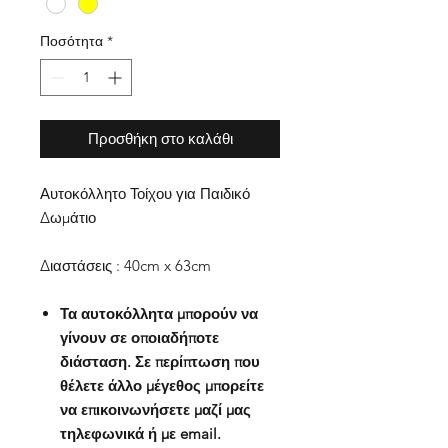
Ποσότητα
*
Προσθήκη στο καλάθι
Αυτοκόλλητο Τοίχου για Παιδικό
Δωμάτιο
Διαστάσεις : 40cm x 63cm
Τα αυτοκόλλητα μπορούν να
γίνουν σε οποιαδήποτε
διάσταση. Σε περίπτωση που
θέλετε άλλο μέγεθος μπορείτε
να επικοινωνήσετε μαζί μας
τηλεφωνικά ή με email.