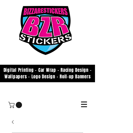
Digital Printing - Car Wrap - Racing Design -
Wallpapers - Logo Design - Roll-up Banners