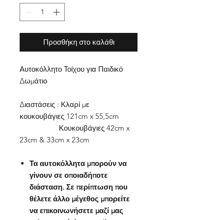
Προσθήκη στο καλάθι
Αυτοκόλλητο Τοίχου για Παιδικό
Δωμάτιο
Διαστάσεις : Κλαρί με
κουκουβάγιες 121cm x 55,5cm
Κουκουβάγιες 42cm x
23cm & 33cm x 23cm
Τα αυτοκόλλητα μπορούν να
γίνουν σε οποιαδήποτε
διάσταση. Σε περίπτωση που
θέλετε άλλο μέγεθος μπορείτε
να επικοινωνήσετε μαζί μας