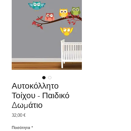
Αυτοκόλλητο
Τοίχου - Παιδικό
Δωμάτιο
Τιμή
32,00 €
Ποσότητα
*