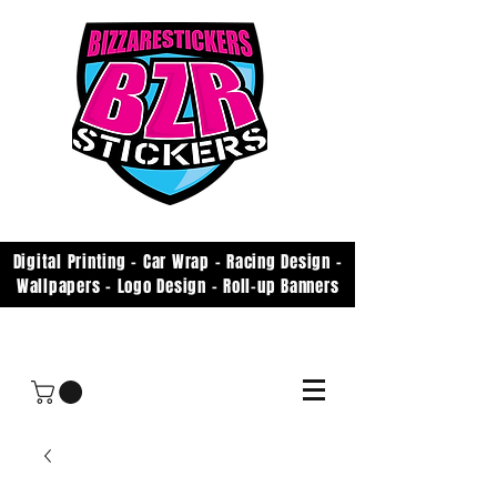
Digital Printing - Car Wrap - Racing Design -
Wallpapers - Logo Design - Roll-up Banners