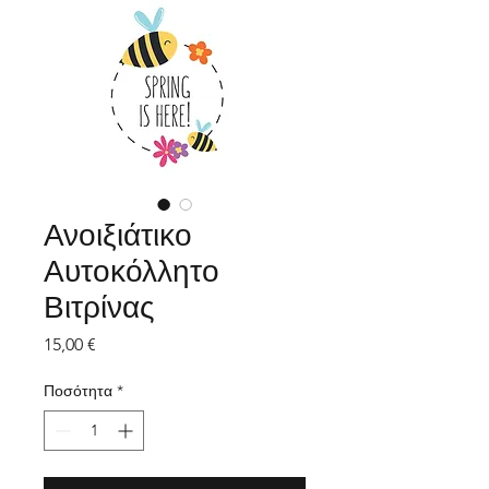
Ανοιξιάτικο
Αυτοκόλλητο
Βιτρίνας
Τιμή
15,00 €
Ποσότητα
*