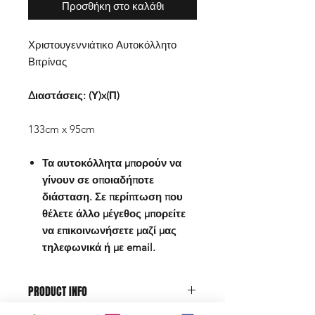
Προσθήκη στο καλάθι
Χριστουγεννιάτικο Αυτοκόλλητο
Βιτρίνας
Διαστάσεις: (Υ)x(Π)
133cm x 95cm
Τα αυτοκόλλητα μπορούν να
γίνουν σε οποιαδήποτε
διάσταση. Σε περίπτωση που
θέλετε άλλο μέγεθος μπορείτε
να επικοινωνήσετε μαζί μας
τηλεφωνικά ή με email.
PRODUCT INFO