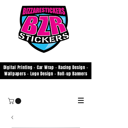
Digital Printing - Car Wrap - Racing Design -
Wallpapers - Logo Design - Roll-up Banners