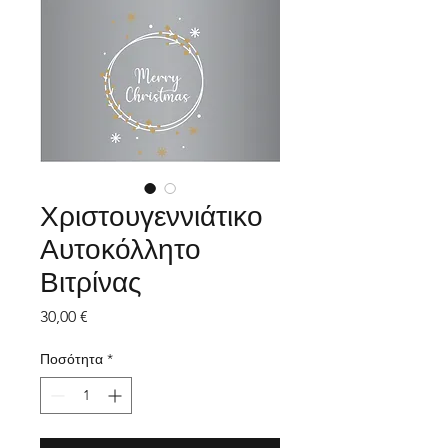
Χριστουγεννιάτικο
Αυτοκόλλητο
Βιτρίνας
Τιμή
30,00 €
Ποσότητα
*