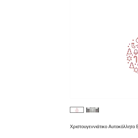
Χριστουγεννιάτικο Αυτοκόλλητο Β