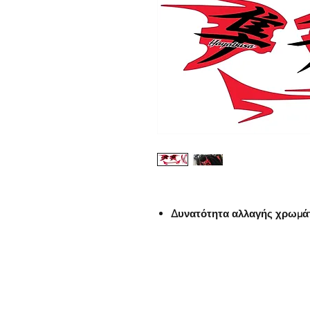
Δυνατότητα αλλαγής χρωμ