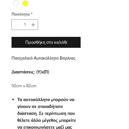
Ποσότητα
*
Προσθήκη στο καλάθι
Πασχαλινό Αυτοκόλλητο Βιτρίνας
Διαστάσεις: (Υ)x(Π)
50cm x 82cm
Τα αυτοκόλλητα μπορούν να
γίνουν σε οποιαδήποτε
διάσταση. Σε περίπτωση που
θέλετε άλλο μέγεθος μπορείτε
να επικοινωνήσετε μαζί μας