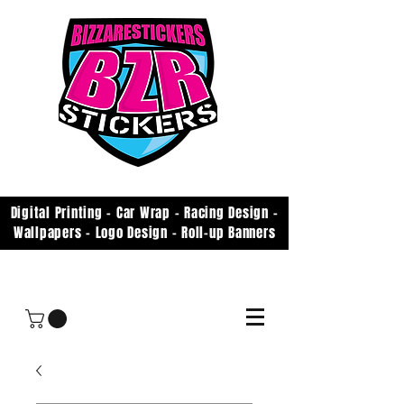
Digital Printing - Car Wrap - Racing Design -
Wallpapers - Logo Design - Roll-up Banners