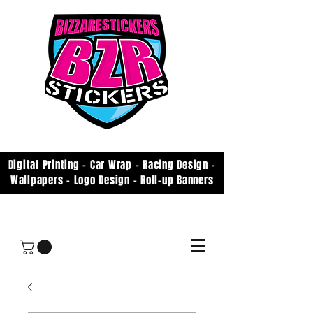
Digital Printing - Car Wrap - Racing Design -
Wallpapers - Logo Design - Roll-up Banners