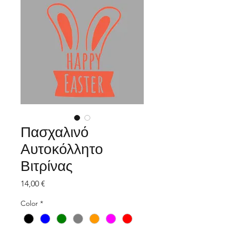
Πασχαλινό
Αυτοκόλλητο
Βιτρίνας
Τιμή
14,00 €
Color
*