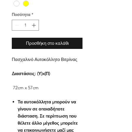
Ποσότητα
*
Προσθήκη στο καλάθι
Πασχαλινό Αυτοκόλλητο Βιτρίνας
Διαστάσεις: (Υ)x(Π)
72cm x 57cm
Τα αυτοκόλλητα μπορούν να
γίνουν σε οποιαδήποτε
διάσταση. Σε περίπτωση που
θέλετε άλλο μέγεθος μπορείτε
να επικοινωνήσετε μαζί μας