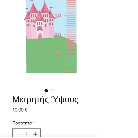
Μετρητής Ύψους
Τιμή
10,00 €
Ποσότητα
*