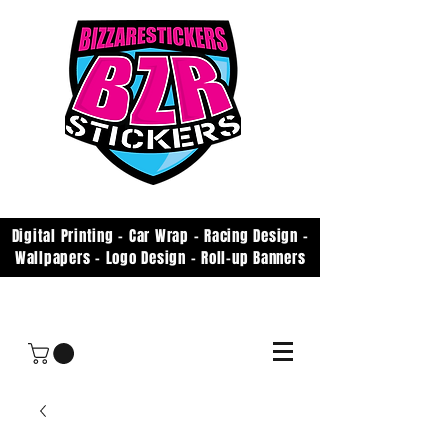
Digital Printing - Car Wrap - Racing Design -
Wallpapers - Logo Design - Roll-up Banners