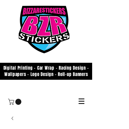
Digital Printing - Car Wrap - Racing Design -
Wallpapers - Logo Design - Roll-up Banners