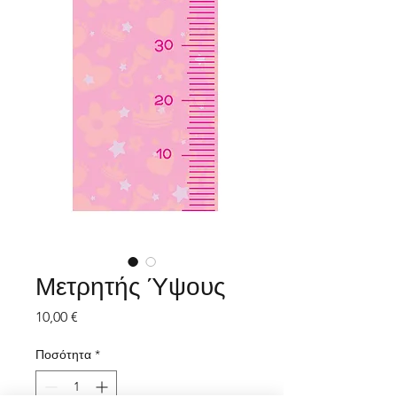
Μετρητής Ύψους
Τιμή
10,00 €
Ποσότητα
*