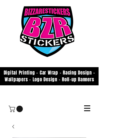
Digital Printing - Car Wrap - Racing Design -
Wallpapers - Logo Design - Roll-up Banners