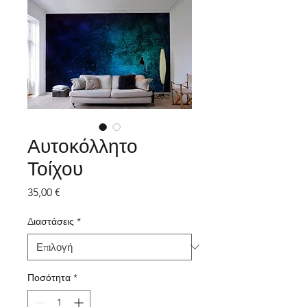
Αυτοκόλλητο
Τοίχου
Τιμή
35,00 €
Διαστάσεις
*
Ποσότητα
*