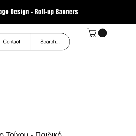
Logo Design - Roll-up Banners
Contact
Search...
 Τοίχου - Παιδικό