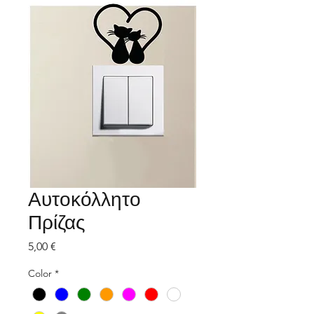
Αυτοκόλλητο
Πρίζας
Τιμή
5,00 €
Color
*