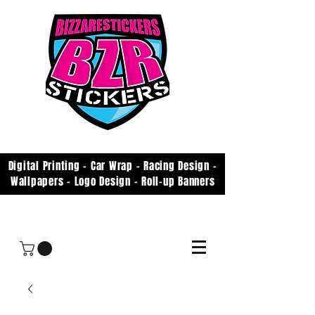
Digital Printing - Car Wrap - Racing Design -
Wallpapers - Logo Design - Roll-up Banners